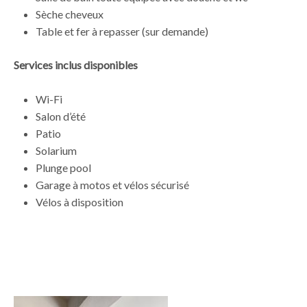
Sèche cheveux
Table et fer à repasser (sur demande)
Services inclus disponibles
Wi-Fi
Salon d’été
Patio
Solarium
Plunge pool
Garage à motos et vélos sécurisé
Vélos à disposition