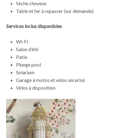
Sèche cheveux
Table et fer à repasser (sur demande)
Services inclus disponibles
Wi-Fi
Salon d’été
Patio
Plunge pool
Solarium
Garage à motos et vélos sécurisé
Vélos à disposition