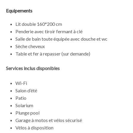
Equipements
Lit double 160*200 cm
Penderie avec tiroir fermant à clé
Salle de bain toute équipée avec douche et wc
Sèche cheveux
Table et fer à repasser (sur demande)
Services inclus disponibles
Wi-Fi
Salon d’été
Patio
Solarium
Plunge pool
Garage à motos et vélos sécurisé
Vélos à disposition