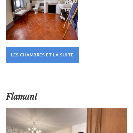
LES CHAMBRES ET LA SUITE
Flamant