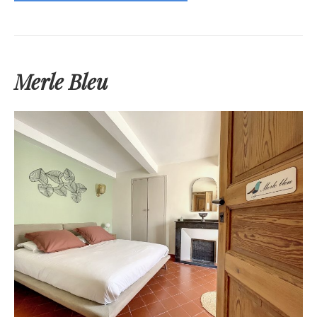
Merle Bleu