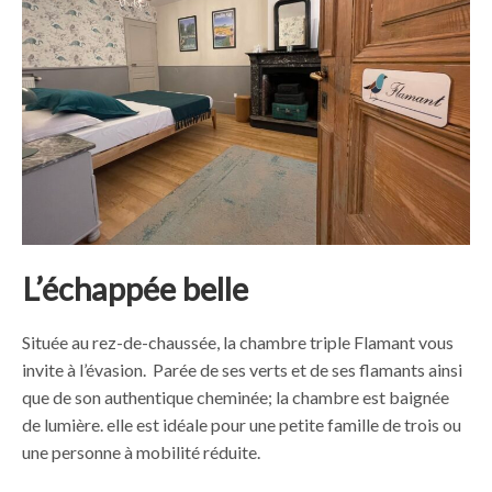
L’échappée
belle
Située au rez-de-chaussée, la chambre triple Flamant vous
invite à l’évasion. Parée de ses verts et de ses flamants ainsi
que de son authentique cheminée; la chambre est baignée
de lumière. elle est idéale pour une petite famille de trois ou
une personne à mobilité réduite.