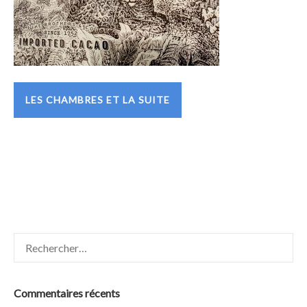
LES CHAMBRES ET LA SUITE
Rechercher :
Commentaires récents