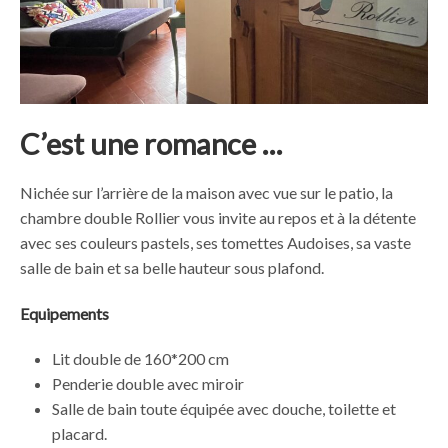
C’est une romance …
Nichée sur l’arrière de la maison avec vue sur le patio, la
chambre double Rollier vous invite au repos et à la détente
avec ses couleurs pastels, ses tomettes Audoises, sa vaste
salle de bain et sa belle hauteur sous plafond.
Equipements
Lit double de 160*200 cm
Penderie double avec miroir
Salle de bain toute équipée avec douche, toilette et
placard.