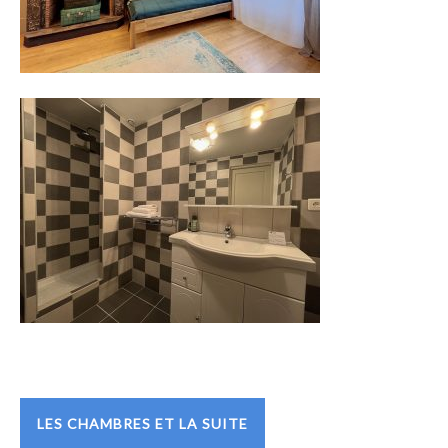
LES CHAMBRES ET LA SUITE