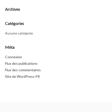
Archives
Catégories
Aucune catégorie
Méta
Connexion
Flux des publications
Flux des commentaires
Site de WordPress-FR