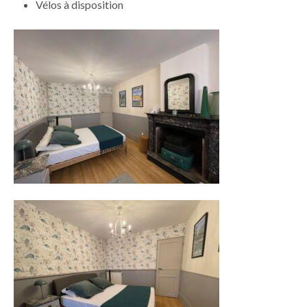
Vélos à disposition