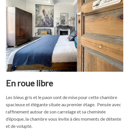
En roue libre
Les bleus gris et le paon sont de mise pour cette chambre
spacieuse et élégante située au premier étage. Pensée avec
raffinement autour de son carrelage et sa cheminée
d’époque, la chambre vous invite à des moments de détente
et de volupté.