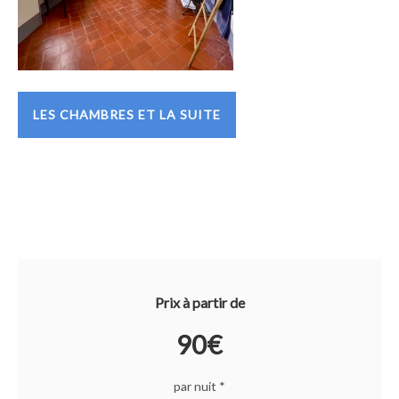
LES CHAMBRES ET LA SUITE
Prix à partir de
90€
par nuit *