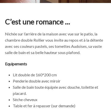
C’est une romance …
Nichée sur l’arrière de la maison avec vue sur le patio, la
chambre double Rollier vous invite au repos et à la détente
avec ses couleurs pastels, ses tomettes Audoises, sa vaste
salle de bain et sa belle hauteur sous plafond.
Equipements
Lit double de 160*200 cm
Penderie double avec miroir
Salle de bain toute équipée avec douche, toilette et
placard.
Sèche cheveux
Table et fer à repasser (sur demande)