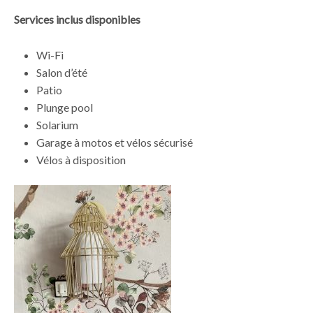
Services inclus disponibles
Wi-Fi
Salon d’été
Patio
Plunge pool
Solarium
Garage à motos et vélos sécurisé
Vélos à disposition