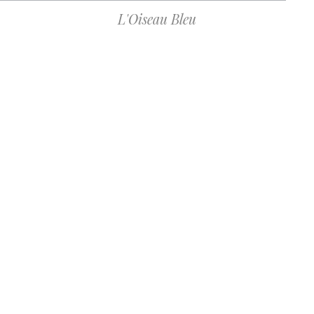
L'Oiseau Bleu