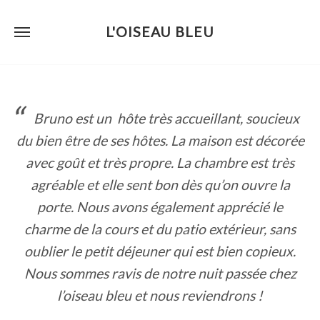
L'OISEAU BLEU
Skip
to
content
Bruno est un hôte très accueillant, soucieux
du bien être de ses hôtes. La maison est décorée
avec goût et très propre. La chambre est très
agréable et elle sent bon dès qu’on ouvre la
porte. Nous avons également apprécié le
charme de la cours et du patio extérieur, sans
oublier le petit déjeuner qui est bien copieux.
Nous sommes ravis de notre nuit passée chez
l’oiseau bleu et nous reviendrons !