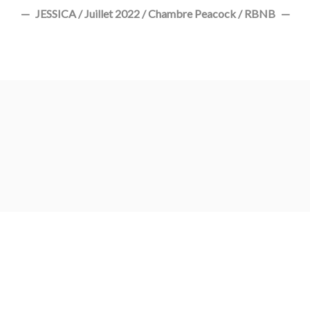
JESSICA / Juillet 2022 / Chambre Peacock / RBNB